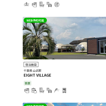
WEB予約可能
宿泊施設
千葉県 山武郡
EIGHT VILLAGE
草原