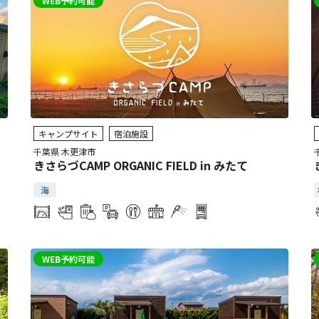
WEB予約可能
キャンプサイト
宿泊施設
千葉県 木更津市
きさらづCAMP ORGANIC FIELD in みたて
海
WEB予約可能