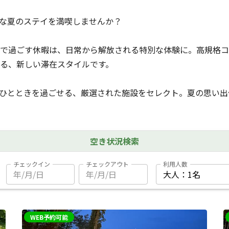
な夏のステイを満喫しませんか？
で過ごす休暇は、日常から解放される特別な体験に。高規格コ
る、新しい滞在スタイルです。
ひとときを過ごせる、厳選された施設をセレクト。夏の思い出
空き状況検索
チェックイン
チェックアウト
利用人数
WEB予約可能