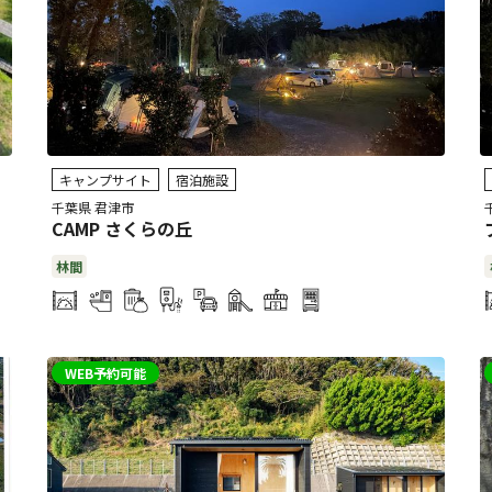
キャンプサイト
宿泊施設
千葉県 君津市
CAMP さくらの丘
林間
WEB予約可能