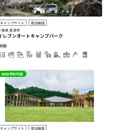
キャンプサイト
宿泊施設
千葉県 君津市
イレブンオートキャンプパーク
林間
WEB予約可能
キャンプサイト
宿泊施設