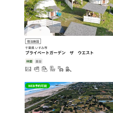
宿泊施設
千葉県 いすみ市
プライベートガーデン ザ ウエスト
林間
高台
WEB予約可能