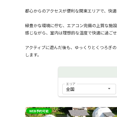
都心からのアクセスが便利な関東エリアで、快適
緑豊かな環境に佇む、エアコン完備の上質な施設
感じながら、室内は理想的な温度で快適に過ごせ
アクティブに遊んだ後も、ゆっくりとくつろぎの
します。
エリア
WEB予約可能