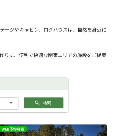
テージやキャビン、ログハウスは、自然を身近に
作りに、便利で快適な関東エリアの施設をご提案
検索
WEB予約可能