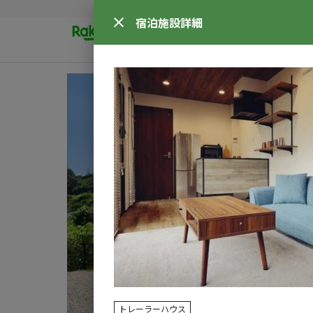
宿泊施設
詳細
トレーラーハウス