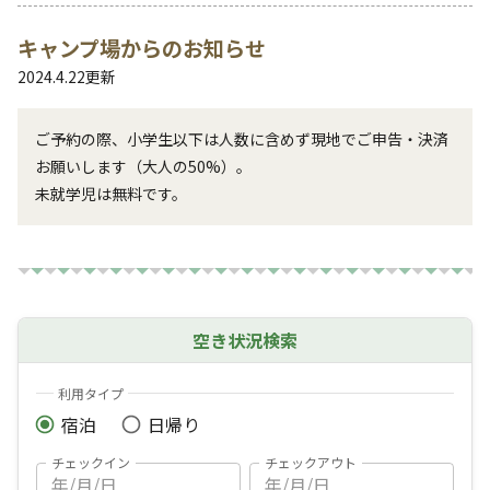
キャンプ場からのお知らせ
2024.4.22
更新
ご予約の際、小学生以下は人数に含めず現地でご申告・決済
お願いします（大人の50%）。 

未就学児は無料です。
空き状況検索
利用タイプ
宿泊
日帰り
チェックイン
チェックアウト