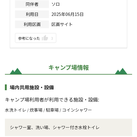
同伴者
ソロ
利用日
2025年06月15日
利用区画
区画サイト
参考になった
3
キャンプ場情報
場内共用施設・設備
キャンプ場利用者が利用できる施設・設備:
水洗トイレ
炊事場
駐車場
コインシャワー
/
/
/
シャワー室、洗い場、シャワー付き水栓トイレ