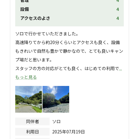
管理
4
設備
4
アクセスのよさ
4
ソロで行かせていただきました。

高速降りてから約20分くらいとアクセスも良く、設備
もきれいで自然も豊かで静かなので、とても良いキャン
プ場だと思います。

スタッフの方の対応がとても良く、はじめての利用で
...
もっと見る
同伴者
ソロ
利用日
2025年07月19日