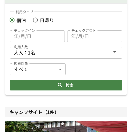
利用タイプ
宿泊
日帰り
チェックイン
チェックアウト
利用人数
検索対象
検索
キャンプサイト（
1
件）