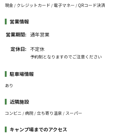
現金
クレジットカード
電子マネー
QRコード決済
/
/
/
営業情報
営業期間:
通年営業
定休日:
不定休
予約制となりますのでご注意ください
駐車場情報
あり
近隣施設
コンビニ
病院
立ち寄り温泉
スーパー
/
/
/
キャンプ場までのアクセス