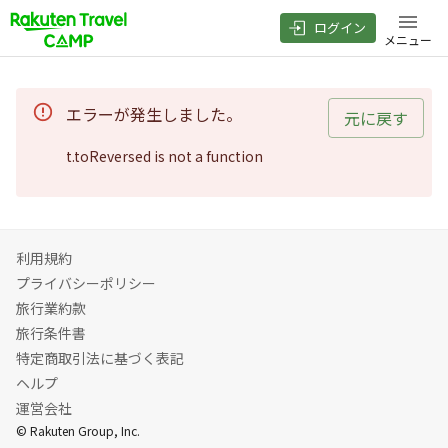
ログイン
メニュー
エラーが発生しました。
元に戻す
t.toReversed is not a function
利用規約
プライバシーポリシー
旅行業約款
旅行条件書
特定商取引法に基づく表記
ヘルプ
運営会社
© Rakuten Group, Inc.