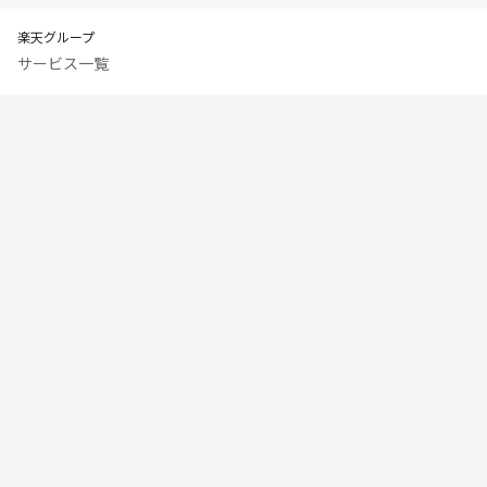
楽天グループ
サービス一覧