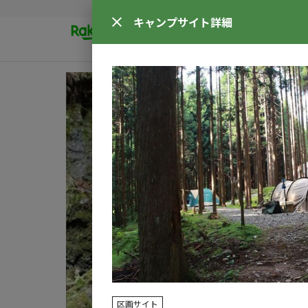
キャンプサイト
詳細
区画サイト