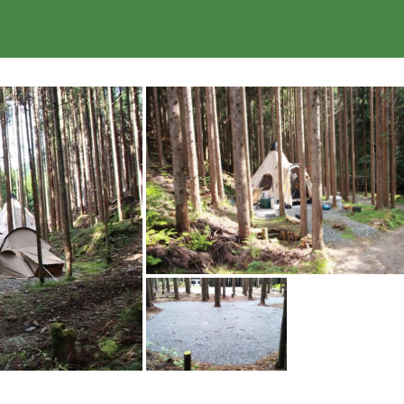
楽天トラベル