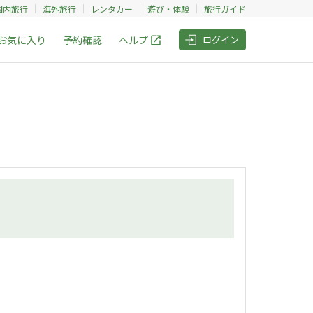
国内旅行
海外旅行
レンタカー
遊び・体験
旅行ガイド
お気に入り
予約確認
ヘルプ
ログイン