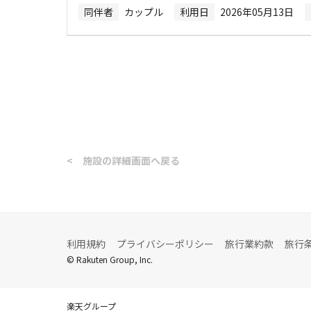
同伴者
カップル
利用日
2026年05月13日
<
施設の詳細画面へ戻る
利用規約
プライバシーポリシー
旅行業約款
旅行
© Rakuten Group, Inc.
楽天グループ