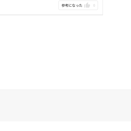
参考になった
0