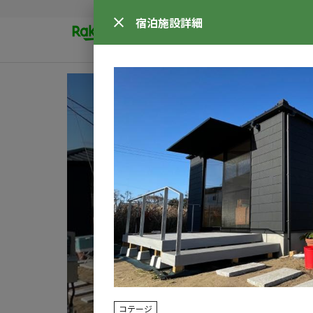
宿泊施設
詳細
コテージ