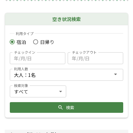
空き状況検索
利用タイプ
宿泊
日帰り
チェックイン
チェックアウト
利用人数
検索対象
検索