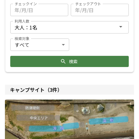
チェックイン
チェックアウト
利用人数
検索対象
検索
キャンプサイト（
3
件）