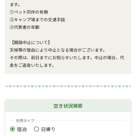
ます。

①ペット同伴の有無

②キャンプ場までの交通手段

③代表者の年齢

【開設中止について】

天候等の理由により中止となる場合がございます。

その際は、前日までにお知らせいたします。中止の場合、代
金をご返金いたします。
空き状況検索
利用タイプ
宿泊
日帰り