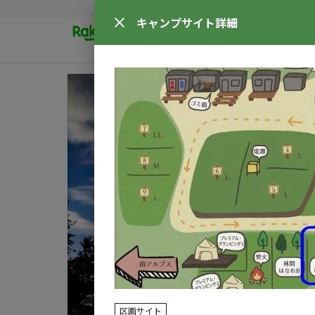
キャンプサイト
詳細
区画サイト