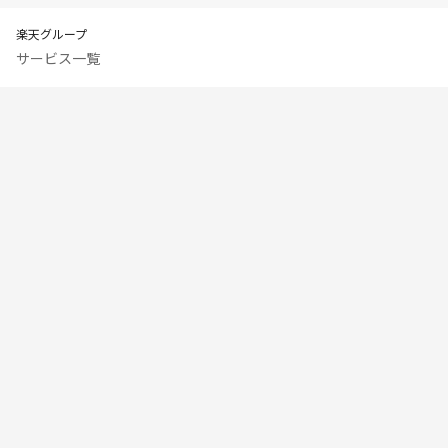
楽天グループ
サービス一覧