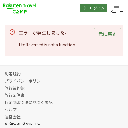
ログイン
メニュー
エラーが発生しました。
元に戻す
t.toReversed is not a function
利用規約
プライバシーポリシー
旅行業約款
旅行条件書
特定商取引法に基づく表記
ヘルプ
運営会社
© Rakuten Group, Inc.