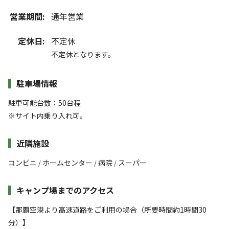
営業期間:
通年営業
定休日:
不定休
不定休となります。
駐車場情報
駐車可能台数：50台程
※サイト内乗り入れ可。
近隣施設
コンビニ
ホームセンター
病院
スーパー
/
/
/
キャンプ場までのアクセス
【那覇空港より高速道路をご利用の場合（所要時間約1時間30
分）】