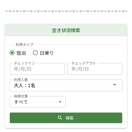
空き状況検索
利用タイプ
宿泊
日帰り
チェックイン
チェックアウト
利用人数
検索対象
検索