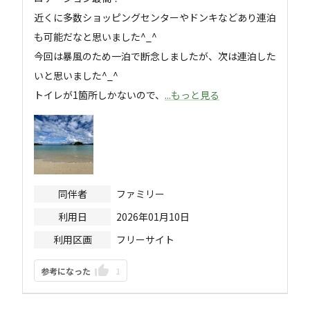
近くに多数ショッピングセンターやドンキなどあり連泊
も可能だなと思いました^_^

今回は暴風のため一泊で断念しましたが、次は連泊した
いと思いました^_^

トイレが1箇所しかないので、
...もっと見る
同伴者
ファミリー
利用日
2026年01月10日
利用区画
フリーサイト
参考になった
1