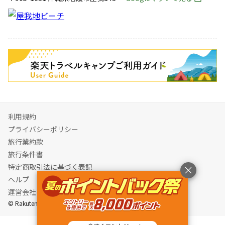
キャンペーン
利用規約
プライバシーポリシー
旅行業約款
旅行条件書
特定商取引法に基づく表記
ヘルプ
運営会社
© Rakuten Group, Inc.