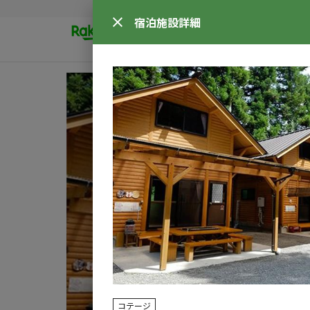
宿泊施設
詳細
コテージ