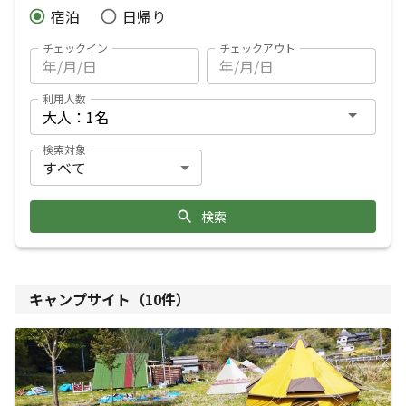
宿泊
日帰り
チェックイン
チェックアウト
利用人数
検索対象
検索
キャンプサイト（
10
件）