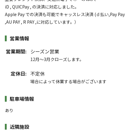
iD , QUICPay , の決済に対応しました。
Apple Pay での決済も可能でキャッスレス決済 (ｄ払い,Pay Pay
,AU PAY , R PAY ,に対応しています。）
営業情報
営業期間:
シーズン営業
12月～3月クローズします。
定休日:
不定休
場合によって休業する場合がございます
駐車場情報
あり
近隣施設