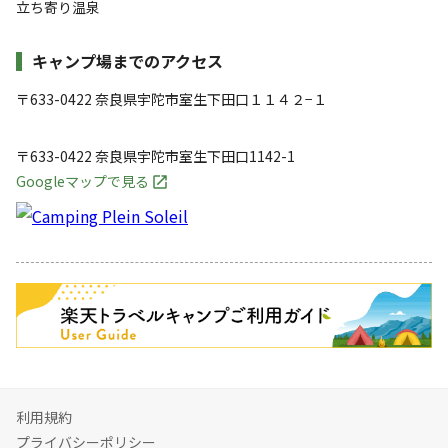
立ち寄り温泉
キャンプ場までのアクセス
〒633-0422 奈良県宇陀市室生下田口１１４２−１
〒633-0422
奈良県
宇陀市
室生下田口1142-1
Googleマップで見る
キャンペーン
利用規約
プライバシーポリシー