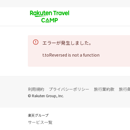
エラーが発生しました。
t.toReversed is not a function
利用規約
プライバシーポリシー
旅行業約款
旅行
© Rakuten Group, Inc.
楽天グループ
サービス一覧