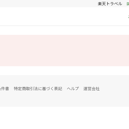
楽天トラベル
条件書
特定商取引法に基づく表記
ヘルプ
運営会社