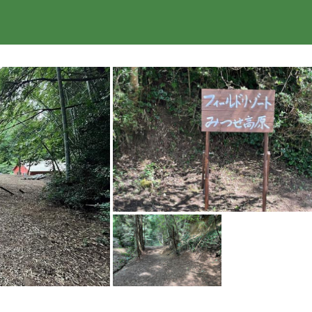
楽天トラベル