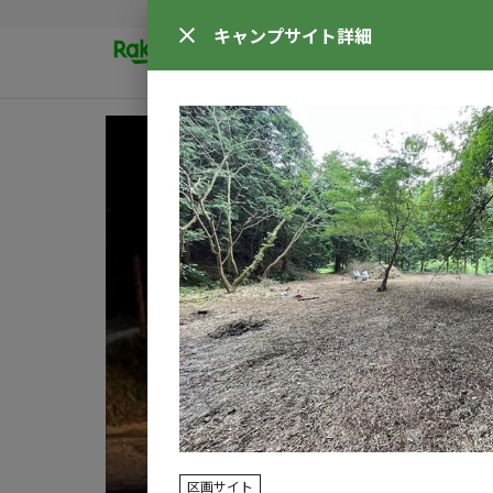
キャンプサイト
詳細
区画サイト