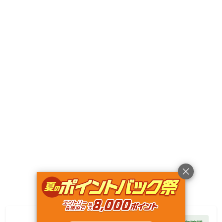
Googleマップで見る
キャンペーン
利用規約
プライバシーポリシー
旅行業約款
旅行条件書
特定商取引法に基づく表記
ヘルプ
運営会社
© Rakuten Group, Inc.