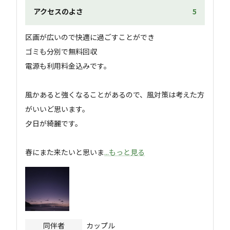
アクセスのよさ
5
区画が広いので快適に過ごすことができ

ゴミも分別で無料回収

電源も利用料金込みです。

風かあると強くなることがあるので、風対策は考えた方
がいいど思います。

夕日が綺麗です。

春にまた来たいと思いま
...もっと見る
同伴者
カップル