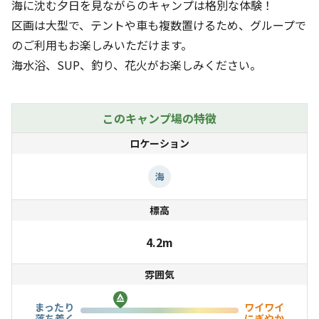
海に沈む夕日を見ながらのキャンプは格別な体験！
区画は大型で、テントや車も複数置けるため、グループで
のご利用もお楽しみいただけます。
海水浴、SUP、釣り、花火がお楽しみください。
このキャンプ場の特徴
ロケーション
海
標高
4.2m
雰囲気
まったり
ワイワイ
落ち着く
にぎやか