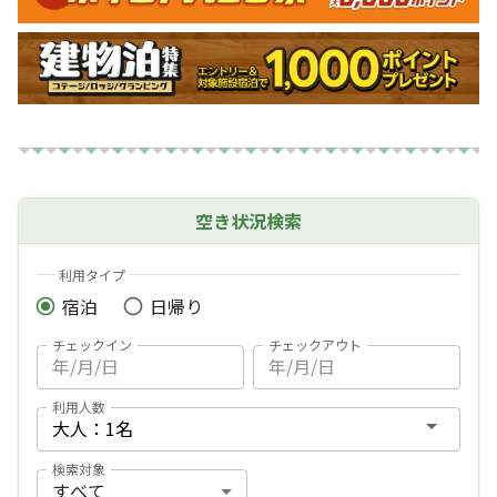
空き状況検索
利用タイプ
宿泊
日帰り
チェックイン
チェックアウト
利用人数
検索対象