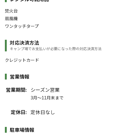
焚火台
扇風機
ワンタッチタープ
対応決済方法
キャンプ場でお支払いが必要になった際の対応決済方法
クレジットカード
営業情報
営業期間:
シーズン営業
3月～11月末まで
定休日:
定休日なし
駐車場情報