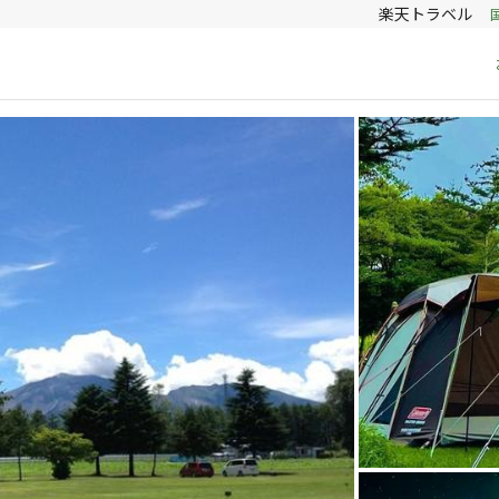
楽天トラベル