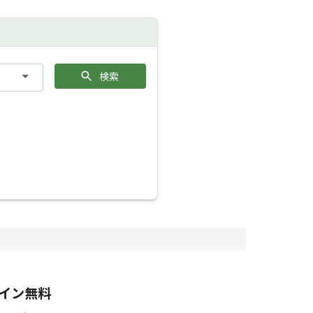
検索
イン無料