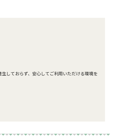
発生しておらず、安心してご利用いただける環境を