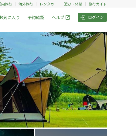
国内旅行
海外旅行
レンタカー
遊び・体験
旅行ガイド
お気に入り
予約確認
ヘルプ
ログイン