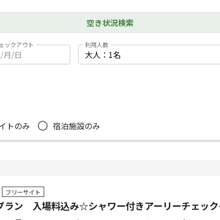
空き状況検索
ェックアウト
利用人数
イトのみ
宿泊施設のみ
フリーサイト
 プラン 入場料込み☆シャワー付きアーリーチェック