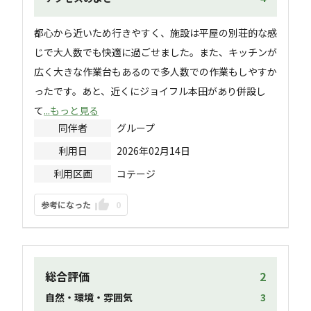
都心から近いため行きやすく、施設は平屋の別荘的な感
じで大人数でも快適に過ごせました。また、キッチンが
広く大きな作業台もあるので多人数での作業もしやすか
ったです。あと、近くにジョイフル本田があり併設し
て
...もっと見る
同伴者
グループ
利用日
2026年02月14日
利用区画
コテージ
参考になった
0
総合評価
2
自然・環境・雰囲気
3