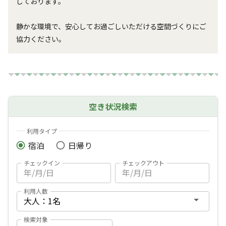
しております。

静かな環境で、安心してお過ごしいただける空間づくりにご
協力ください。
空き状況検索
利用タイプ
宿泊
日帰り
チェックイン
チェックアウト
利用人数
検索対象