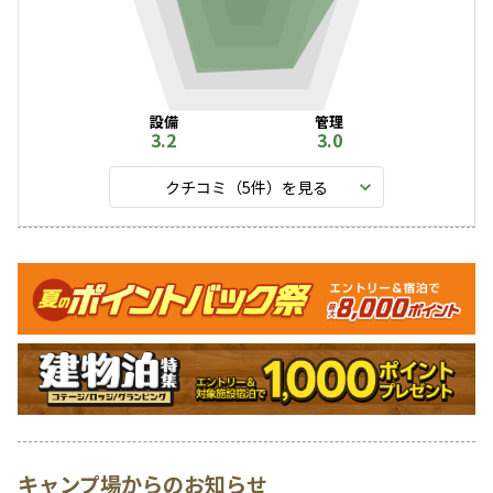
設備
管理
3.2
3.0
クチコミ（
5
件）を見る
キャンペーン
キャンプ場からのお知らせ