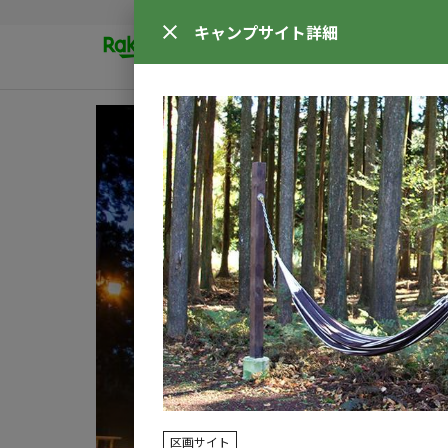
キャンプサイト
詳細
区画サイト