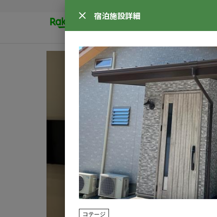
宿泊施設
詳細
コテージ