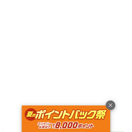
Googleマップで見る
キャンペーン
利用規約
プライバシーポリシー
旅行業約款
旅行条件書
特定商取引法に基づく表記
ヘルプ
運営会社
© Rakuten Group, Inc.