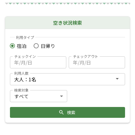
空き状況検索
利用タイプ
宿泊
日帰り
チェックイン
チェックアウト
利用人数
検索対象
検索