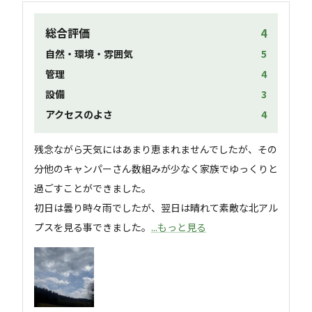
総合評価
4
自然・環境・雰囲気
5
管理
4
設備
3
アクセスのよさ
4
残念ながら天気にはあまり恵まれませんでしたが、その
分他のキャンパーさん数組みが少なく家族でゆっくりと
過ごすことができました。

初日は曇り時々雨でしたが、翌日は晴れて素敵な北アル
プスを見る事できました。
...もっと見る