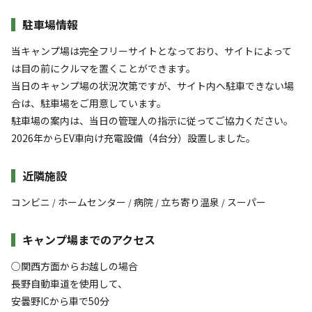
駐車場情報
当キャンプ場は完全フリーサイトとなっており、サイトによって
は目の前にクルマを置くことができます。
当日のキャンプ場の状況次第ですが、サイト内へ駐車できない場
合は、駐車場をご用意しています。
駐車場の案内は、当日の管理人の指示に従ってご協力ください。
2026年からEV車向け充電設備（4台分）設置しました。
近隣施設
コンビニ
ホームセンター
病院
立ち寄り温泉
スーパー
/
/
/
/
キャンプ場までのアクセス
○関西方面からお越しの場合
長野自動車道を使用して、
安曇野ICから車で50分