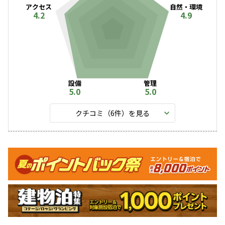
アクセス
自然・環境
4.2
4.9
設備
管理
5.0
5.0
クチコミ（
6
件）を見る
キャンペーン