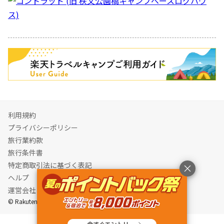
キャンペーン
利用規約
プライバシーポリシー
旅行業約款
旅行条件書
特定商取引法に基づく表記
ヘルプ
運営会社
© Rakuten Group, Inc.