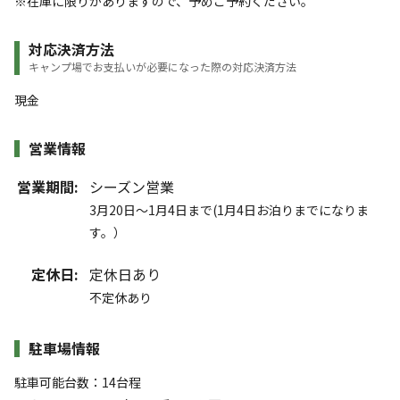
※在庫に限りがありますので、予めご予約ください。
対応決済方法
キャンプ場でお支払いが必要になった際の対応決済方法
現金
営業情報
営業期間:
シーズン営業
3月20日～1月4日まで(1月4日お泊りまでになりま
す。）
定休日:
定休日あり
不定休あり
駐車場情報
駐車可能台数：14台程