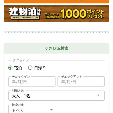
空き状況検索
利用タイプ
宿泊
日帰り
チェックイン
チェックアウト
利用人数
検索対象