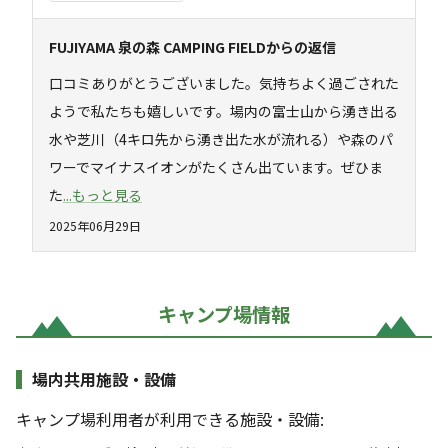
FUJIYAMA 泉の森 CAMPING FIELD
からの返信
口コミありがとうございました。気持ちよく過ごされた
ようで私たちも嬉しいです。場内の富士山から湧き出る
水や芝川（4キロ先から湧き出た水が流れる）や森のパ
ワーでマイナスイオンがたくさん出ています。ぜひま
た
...もっと見る
2025年06月29日
キャンプ場情報
場内共用施設・設備
キャンプ場利用者が利用できる施設・設備: