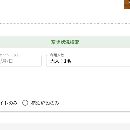
空き状況検索
ェックアウト
利用人数
イトのみ
宿泊施設のみ