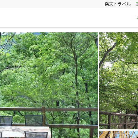
楽天トラベル