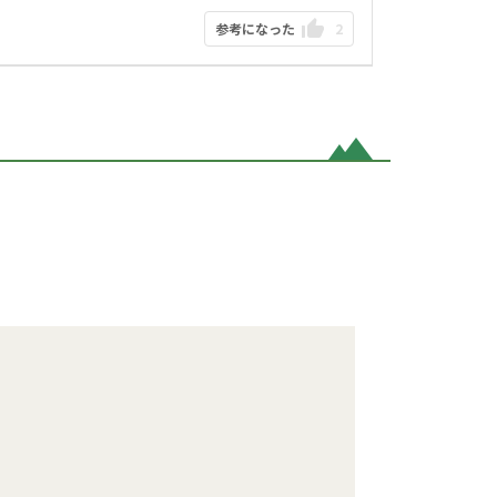
参考になった
2