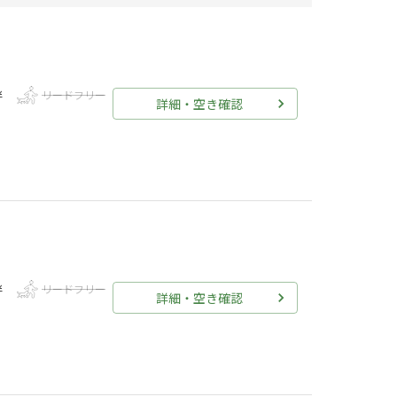
伴
リードフリー
詳細・空き確認
伴
リードフリー
詳細・空き確認