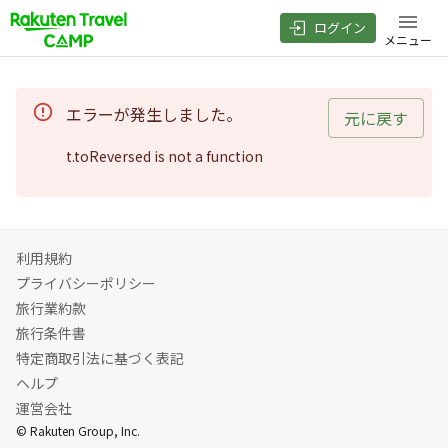
ログイン
メニュー
エラーが発生しました。
元に戻す
t.toReversed is not a function
利用規約
プライバシーポリシー
旅行業約款
旅行条件書
特定商取引法に基づく表記
ヘルプ
運営会社
© Rakuten Group, Inc.