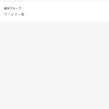
楽天グループ
サービス一覧