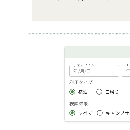
チェックイン
チ
利用タイプ:
宿泊
日帰り
検索対象:
すべて
キャンプサ