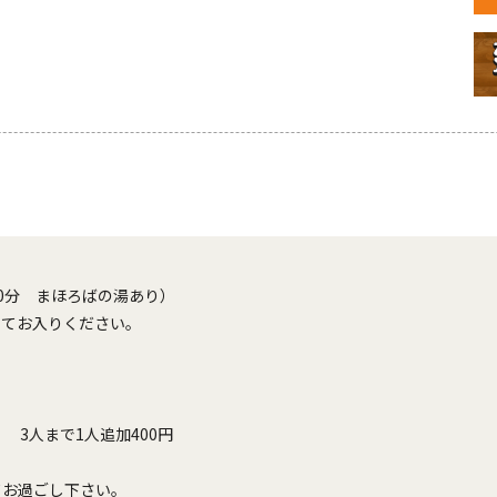
分　まほろばの湯あり）

てお入りください。

　3人まで1人追加400円



お過ごし下さい。
