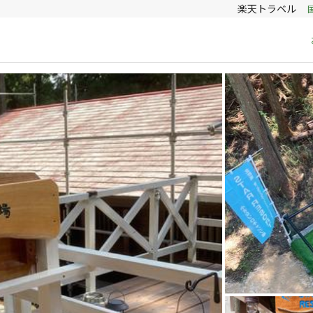
楽天トラベル