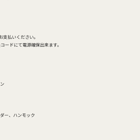
お支払いください。

コードにて電源確保出来ます。

        

ダー、ハンモック
