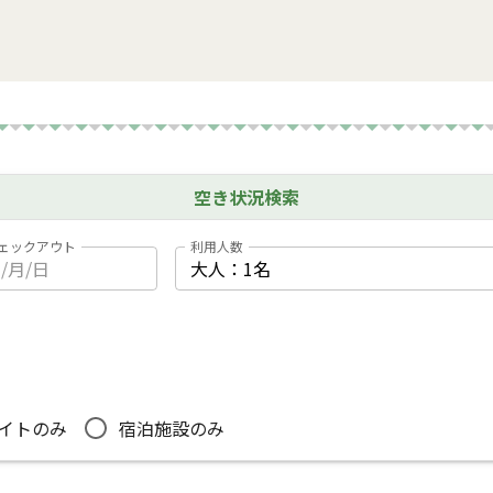
空き状況検索
ェックアウト
利用人数
イトのみ
宿泊施設のみ