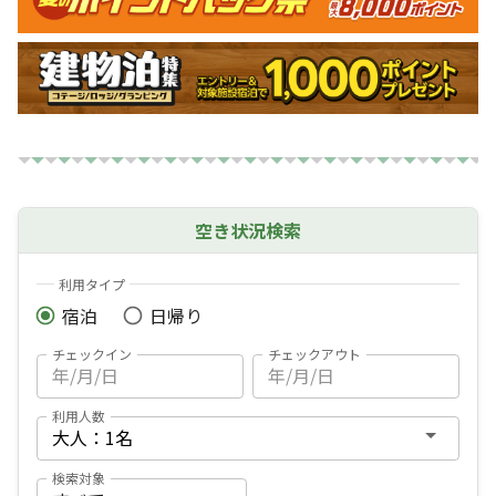
空き状況検索
利用タイプ
宿泊
日帰り
チェックイン
チェックアウト
利用人数
検索対象