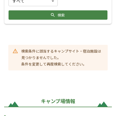
検索
検索条件に該当するキャンプサイト・宿泊施設は
見つかりませんでした。
条件を変更して再度検索してください。
キャンプ場情報