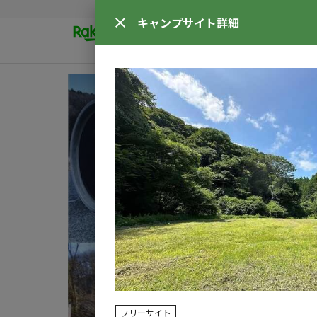
キャンプサイト
詳細
フリーサイト