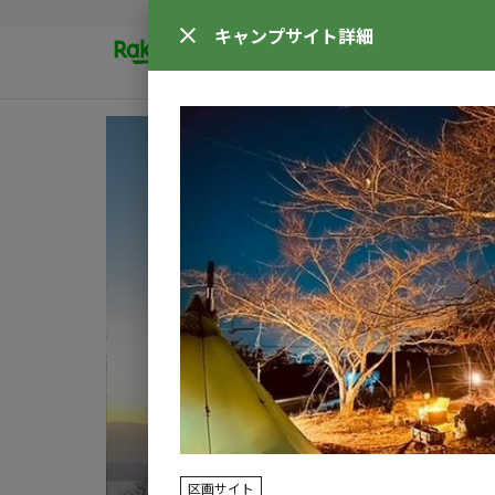
キャンプサイト
詳細
区画サイト