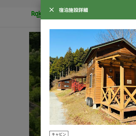
宿泊施設
詳細
キャビン