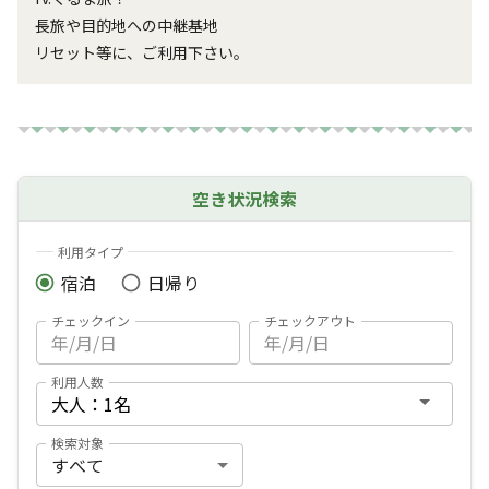
長旅や目的地への中継基地

リセット等に、ご利用下さい。
空き状況検索
利用タイプ
宿泊
日帰り
チェックイン
チェックアウト
利用人数
検索対象