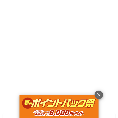
Googleマップで見る
キャンペーン
利用規約
プライバシーポリシー
旅行業約款
旅行条件書
特定商取引法に基づく表記
ヘルプ
運営会社
© Rakuten Group, Inc.