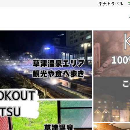
楽天トラベル