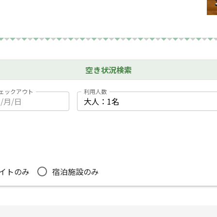
空き状況検索
ェックアウト
利用人数
イトのみ
宿泊施設のみ