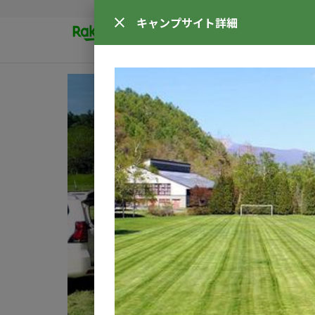
キャンプサイト
詳細