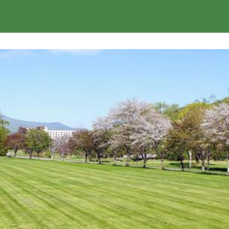
楽天トラベル