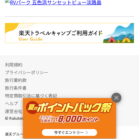
キャンペーン
利用規約
プライバシーポリシー
旅行業約款
旅行条件書
特定商取引法に基づく表記
ヘルプ
運営会社
© Rakuten Group, Inc.
楽天グループ