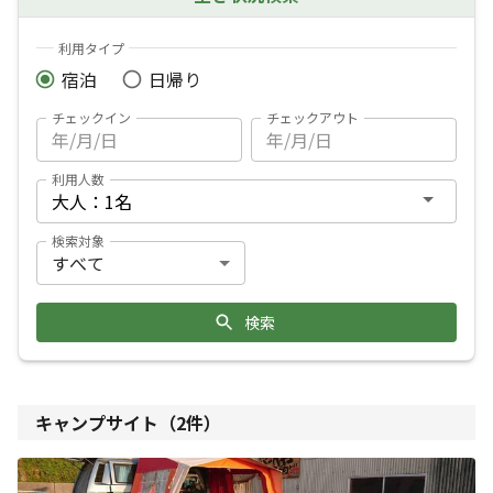
利用タイプ
宿泊
日帰り
チェックイン
チェックアウト
利用人数
検索対象
検索
キャンプサイト（
2
件）