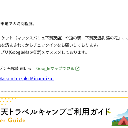
動車道で３時間程度。
ーケット（マックスバリュ下賀茂店）や道の駅「下賀茂温泉 湯の花」、
物を済まされてからチェックインをお願いしております。
(GoogleMap推奨)をオススメしております。
ゾン石廊崎 南伊豆
Googleマップで見る