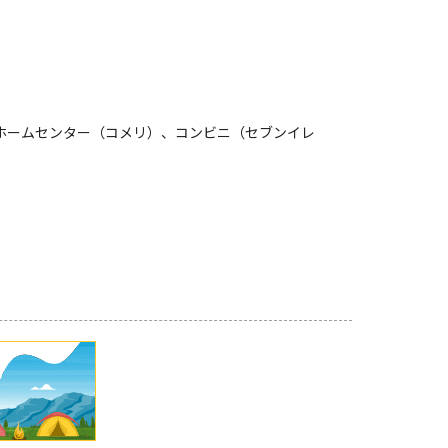
ホームセンター（コメリ）、コンビニ（セブンイレ