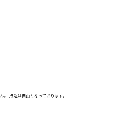
ん。 持込は自由となっております。