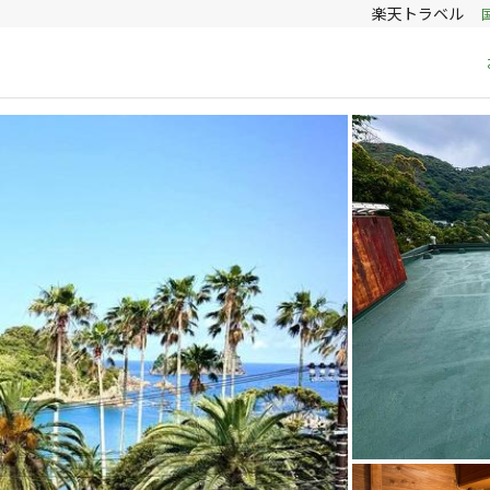
楽天トラベル