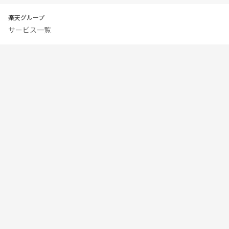
楽天グループ
サービス一覧