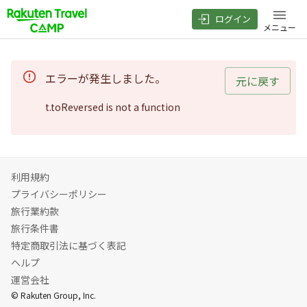
ログイン
メニュー
エラーが発生しました。
元に戻す
t.toReversed is not a function
利用規約
プライバシーポリシー
旅行業約款
旅行条件書
特定商取引法に基づく表記
ヘルプ
運営会社
© Rakuten Group, Inc.