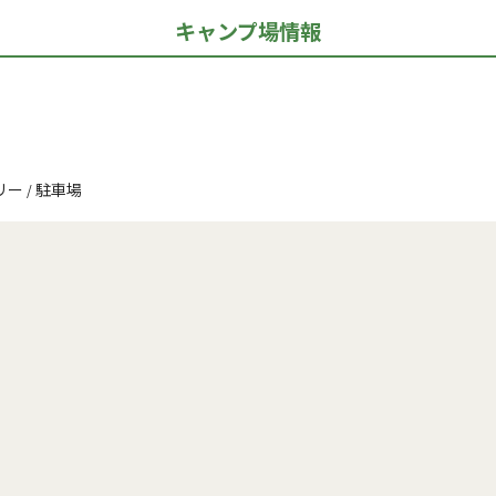
キャンプ場情報
リー
駐車場
/