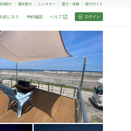
国内旅行
海外旅行
レンタカー
遊び・体験
旅行ガイド
お気に入り
予約確認
ヘルプ
ログイン