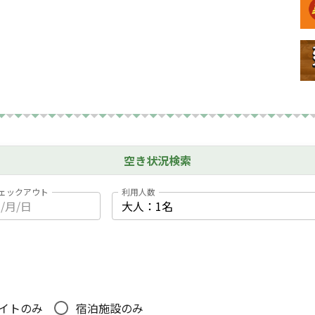
空き状況検索
ェックアウト
利用人数
イトのみ
宿泊施設のみ