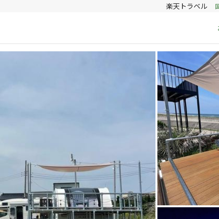
楽天トラベル