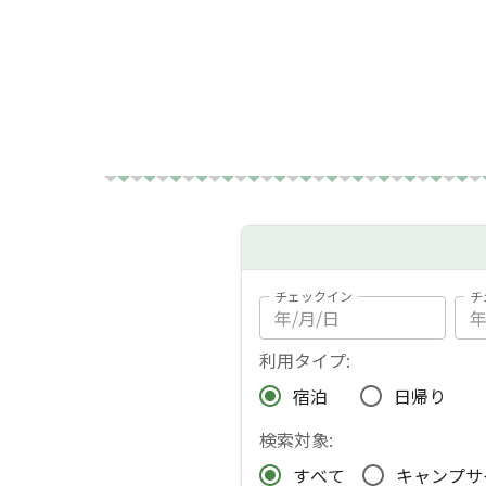
チェックイン
チ
利用タイプ:
宿泊
日帰り
検索対象:
すべて
キャンプサ