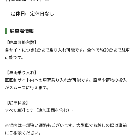
定休日:
定休日なし
駐車場情報
【駐車可能台数】
各サイトにつき1台まで乗り入れ可能です。全体で約20台まで駐車
可能です。
【車両乗り入れ】
区画制サイト内への車両乗り入れが可能です。設営や荷物の搬入
がスムーズに行えます。
【駐車料金】
すべて無料です（追加車両を含む）。
※場内は一部狭い通路もございます。大型車でお越しの際は事前
にご相談ください。