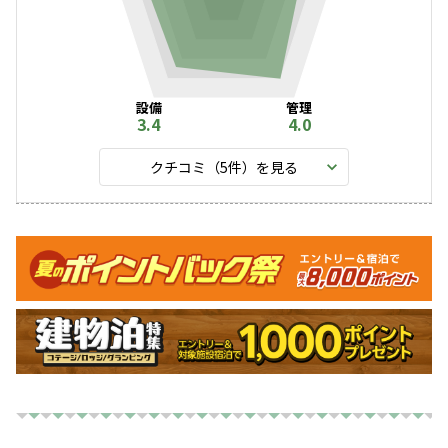
設備
管理
3.4
4.0
クチコミ（
5
件）を見る
キャンペーン