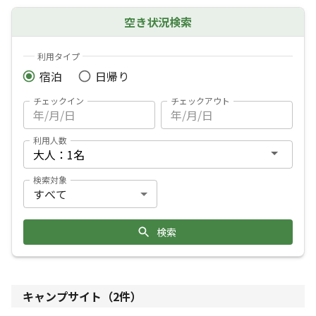
空き状況検索
利用タイプ
宿泊
日帰り
チェックイン
チェックアウト
利用人数
検索対象
検索
キャンプサイト（
2
件）