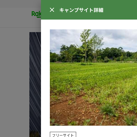
キャンプサイト
詳細
フリーサイト