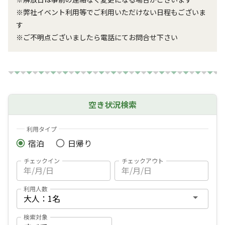
※弊社イベント利用等でご利用いただけない日程もございま
す

※ご不明点ございましたら電話にてお問合せ下さい
空き状況検索
利用タイプ
宿泊
日帰り
チェックイン
チェックアウト
利用人数
検索対象