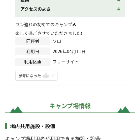
アクセスのよさ
4
ワン連れの初めてのキャンプ⛺

同伴者
ソロ
利用日
2026年04月11日
利用区画
フリーサイト
参考になった
0
キャンプ場情報
場内共用施設・設備
キャンプ場利用者が利用できる施設・設備: