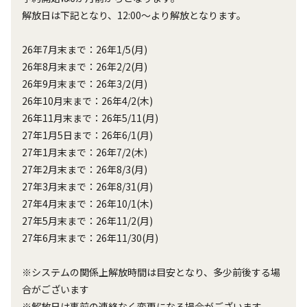
解放日は下記となり、12:00～より解放となります。

26年7月末まで：26年1/5(月) 

26年8月末まで：26年2/2(月)

26年9月末まで：26年3/2(月) 

26年10月末まで：26年4/2(木) 

26年11月末まで：26年5/11(月) 

27年1月5日まで：26年6/1(月) 

27年1月末まで：26年7/2(木) 

27年2月末まで：26年8/3(月) 

27年3月末まで：26年8/31(月) 

27年4月末まで：26年10/1(木)

27年5月末まで：26年11/2(月)

27年6月末まで：26年11/30(月)

※システムの関係上解放時間は目安となり、多少前後する場
合がございます

※解放日は事前の連絡なく変更になる場合がございます
