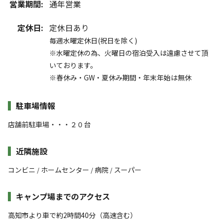
営業期間:
通年営業
定休日:
定休日あり
毎週水曜定休日(祝日を除く)
※水曜定休の為、火曜日の宿泊受入は遠慮させて頂
いております。
※春休み・GW・夏休み期間・年末年始は無休
駐車場情報
店舗前駐車場・・・２０台
近隣施設
コンビニ
ホームセンター
病院
スーパー
/
/
/
キャンプ場までのアクセス
高知市より車で約2時間40分（高速含む）