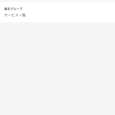
楽天グループ
サービス一覧