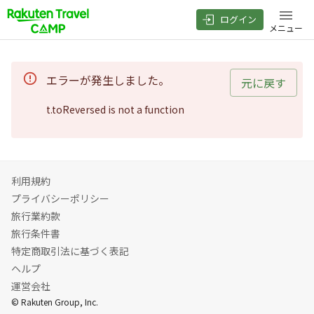
ログイン
メニュー
エラーが発生しました。
元に戻す
t.toReversed is not a function
利用規約
プライバシーポリシー
旅行業約款
旅行条件書
特定商取引法に基づく表記
ヘルプ
運営会社
© Rakuten Group, Inc.