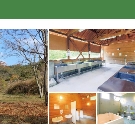
楽天トラベル