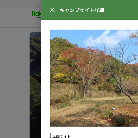
キャンプサイト
詳細
区画サイト