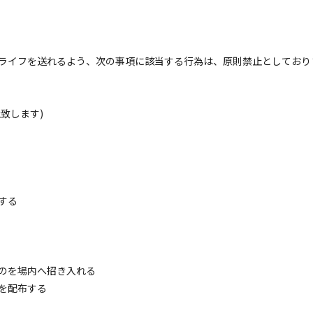
ライフを送れるよう、次の事項に該当する行為は、原則禁止としており
致します)
キ
する
のを場内へ招き入れる
を配布する