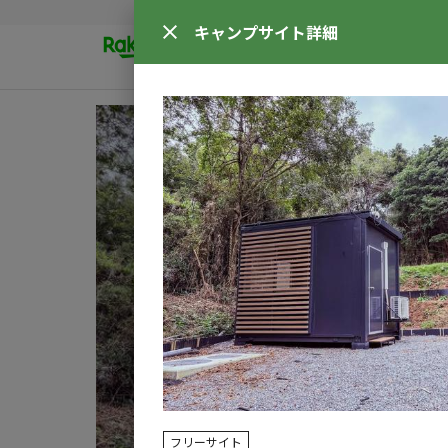
キャンプサイト
詳細
フリーサイト