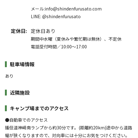
メール:info@shindenfurusato.com
LINE: @shindenfurusato
定休日:
定休日あり
期間中水曜（夏休みや繁忙期は無休）、不定休
電話受付時間／10:00～17:00
駐車場情報
あり
近隣施設
キャンプ場までのアクセス
●自動車でのアクセス
播但道神崎南ランプから約30分です。(距離約20km)途中から道路
幅が狭くなりますので、対向車には十分にお気をつけください。