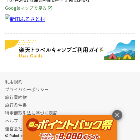
Googleマップで見る
キャンペーン
利用規約
プライバシーポリシー
旅行業約款
旅行条件書
特定商取引法に基づく表記
ヘルプ
運営会社
© Rakuten Group, Inc.