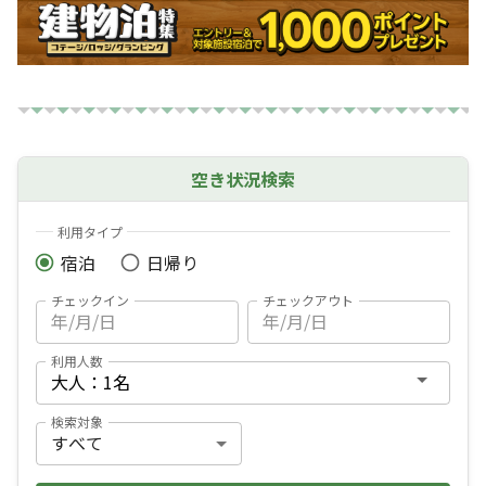
空き状況検索
利用タイプ
宿泊
日帰り
チェックイン
チェックアウト
利用人数
検索対象