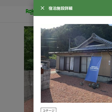
宿泊施設
詳細
コテージ